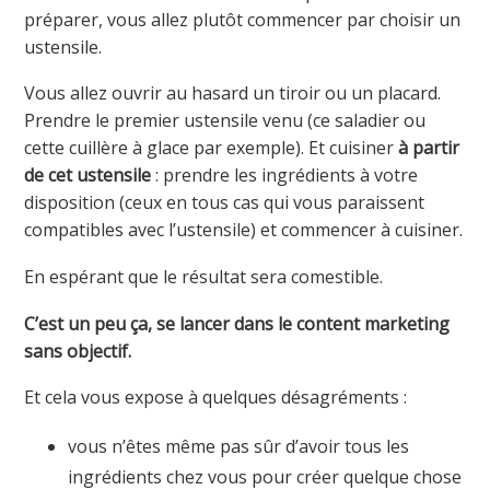
préparer, vous allez plutôt commencer par choisir un
ustensile.
Vous allez ouvrir au hasard un tiroir ou un placard.
Prendre le premier ustensile venu (ce saladier ou
cette cuillère à glace par exemple). Et cuisiner
à partir
de cet ustensile
: prendre les ingrédients à votre
disposition (ceux en tous cas qui vous paraissent
compatibles avec l’ustensile) et commencer à cuisiner.
En espérant que le résultat sera comestible.
C’est un peu ça, se lancer dans le content marketing
sans objectif.
Et cela vous expose à quelques désagréments :
vous n’êtes même pas sûr d’avoir tous les
ingrédients chez vous pour créer quelque chose