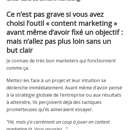
Ce n’est pas grave si vous avez
choisi l’outil « content marketing »
avant même d’avoir fixé un objectif :
mais n’allez pas plus loin sans un
but clair
Je connais de très bon marketers qui fonctionnent
comme ça.
Mettez-les face à un projet et leur intuition se
déclenche immédiatement. Avant même d’avoir pensé
à la stratégie globale de l’entreprise ou aux résultats
à atteindre, Ils perçoivent déjà des tactiques
prometteuses qu’ils aimeraient essayer.
“Hé, mais y’a carrément un coup à jouer en content
marketing là. Vous pourriez…”