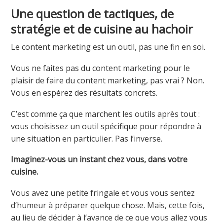
Une question de tactiques, de
stratégie et de cuisine au hachoir
Le content marketing est un outil, pas une fin en soi.
Vous ne faites pas du content marketing pour le
plaisir de faire du content marketing, pas vrai ? Non.
Vous en espérez des résultats concrets.
C’est comme ça que marchent les outils après tout :
vous choisissez un outil spécifique pour répondre à
une situation en particulier. Pas l’inverse.
Imaginez-vous un instant chez vous, dans votre
cuisine.
Vous avez une petite fringale et vous vous sentez
d’humeur à préparer quelque chose. Mais, cette fois,
au lieu de décider à l’avance de ce que vous allez vous