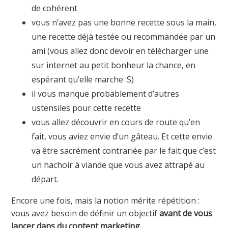
de cohérent
vous n’avez pas une bonne recette sous la main,
une recette déjà testée ou recommandée par un
ami (vous allez donc devoir en télécharger une
sur internet au petit bonheur la chance, en
espérant qu’elle marche :S)
il vous manque probablement d’autres
ustensiles pour cette recette
vous allez découvrir en cours de route qu’en
fait, vous aviez envie d’un gâteau. Et cette envie
va être sacrément contrariée par le fait que c’est
un hachoir à viande que vous avez attrapé au
départ.
Encore une fois, mais la notion mérite répétition :
vous avez besoin de définir un objectif
avant de vous
lancer dans du content marketing.